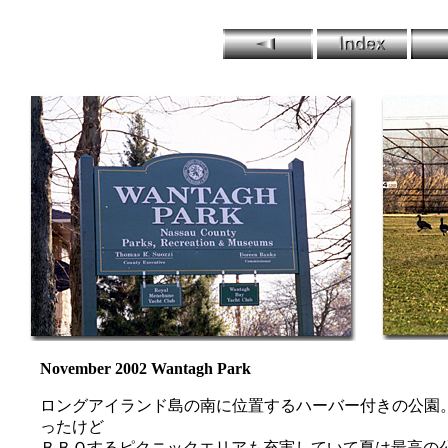
November 2002 Wantagh Park
ロングアイランド島の南に位置するハーバー付きの公園
ったけど
ＢＢＱするピクニックエリアも充実していて夏は最高の